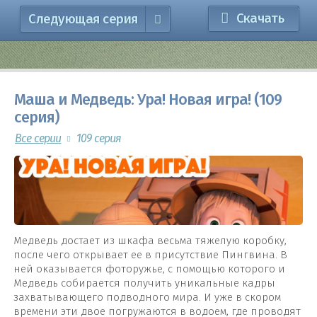
Скачать
Следующая серия
Маша и Медведь: Ура! Новая игра! (109
серия)
Все серии
109 серия
Медведь достает из шкафа весьма тяжелую коробку,
после чего открывает ее в присутствие Пингвина. В
ней оказывается фоторужье, с помощью которого и
Медведь собирается получить уникальные кадры
захватывающего подводного мира. И уже в скором
времени эти двое погружаются в водоем, где проводят