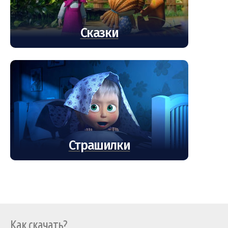
Сказки
Страшилки
Как скачать?