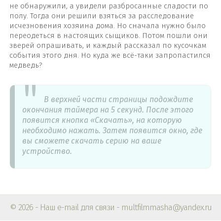
не обнаружили, а увидели разбросанные сладости по
полу. Тогда они решили взяться за расследование
исчезновения хозяина дома. Но сначала нужно было
переодеться в настоящих сыщиков. Потом пошли они
зверей опрашивать, и каждый рассказал по кусочкам
события этого дня. Но куда же всё-таки запропастился
медведь?
В верхней части страницы подождите
окончания таймера на 5 секунд. После этого
появится кнопка «Скачать», на которую
необходимо нажать. Затем появится окно, где
вы сможете скачать серию на ваше
устройство.
© 2026 - Наш e-mail для связи - multfilmmasha@yandex.ru