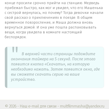
конце просили срочно прийти на станцию. Медведь
прибежал быстро, как мог и увидел, что его Машенька
с сестрой вернулась, но почему? Тогда девочки начали
свой рассказ о приключениях в поезде. В общем
временное повзросление, и Маша должна вновь
вернуться домой. И она уже пошла распаковывать
вещи, когда увидела в комнате настоящий
беспорядок.
В верхней части страницы подождите
окончания таймера на 5 секунд. После этого
появится кнопка «Скачать», на которую
необходимо нажать. Затем появится окно, где
вы сможете скачать серию на ваше
устройство.
© 2026 - Наш e-mail для связи - multfilmmasha@yandex.ru