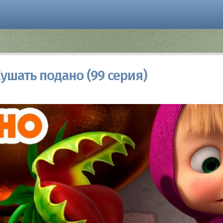
ушать подано (99 серия)