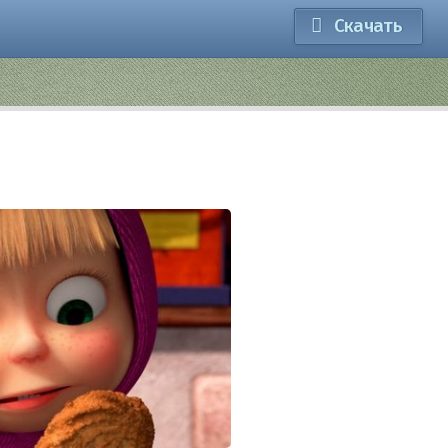
Скачать